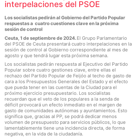
interpelaciones del PSOE
Los socialistas pedirán al Gobierno del Partido Popular
respuestas a cuatro cuestiones clave en la próxima
sesión de control
Ceuta, 1 de septiembre de 2024.
El Grupo Parlamentario
del PSOE de Ceuta presentará cuatro interpelaciones en la
sesión de control al Gobierno correspondiente al mes de
agosto y que tendrá lugar esta próxima semana.
Los socialistas pedirán respuesta al Ejecutivo del Partido
Popular sobre cuatro gestiones clave, entre ellas el
rechazo del Partido Popular de Feijóo al techo de gasto de
cara a los Presupuestos Generales del Estado y el efecto
que pueda tener en las cuentas de la Ciudad para el
próximo ejercicio presupuestario. Los socialistas
recuerdan que el veto de los populares a la senda de
déficit provocará un efecto inmediato en el margen de
gasto de comunidades autónomas y ayuntamientos. Esto
significa que, gracias al PP, se podrá dedicar menos
volumen de presupuesto para servicios públicos, lo que
lamentablemente tiene una incidencia directa, de forma
negativa, en la vida de la ciudadanía.