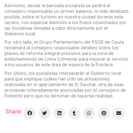
Asimismo, desde la bancada socialista se pedirá al
consejero responsable un primer balance, lo más detallado
posible, sobre el turismo en nuestra ciudad durante este
verano, con especial atención a los frutos cosechados por
las iniciativas llevadas a cabo directamente por el
Gobierno local.
Por otro lado, el Grupo Parlamentario del PSOE de Ceuta
reclamará al consejero responsable detalles sobre los
planes de reforma integral previstos para la zona de
embolsamiento de Loma Colmenar para mejorar el servicio
a los usuarios de este área de espera de la frontera.
Por último, los socialistas interpelarán al Gobierno local
para que explique cuáles han sido las actuaciones
realizadas en el aparcamiento de El Sarchal, otra de esas
promesas reiteradamente anunciadas por el consejero de
Fomento pero que no terminan de hacerse realidad.
Share: