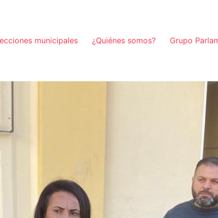
lecciones municipales
¿Quiénes somos?
Grupo Parla