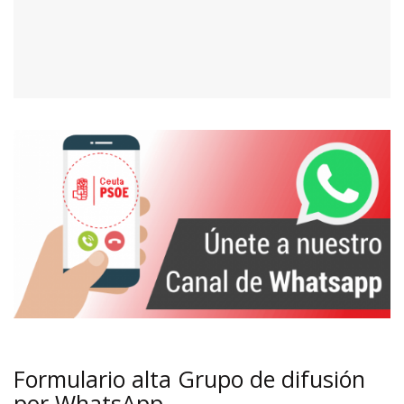
Formulario alta Grupo de difusión
por WhatsApp