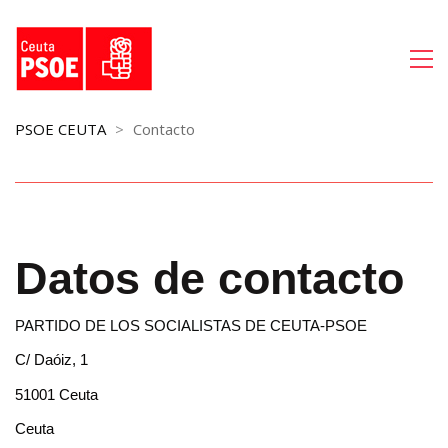
PSOE CEUTA
>
Contacto
Datos de contacto
PARTIDO DE LOS SOCIALISTAS DE CEUTA-PSOE
C/ Daóiz, 1
51001 Ceuta
Ceuta