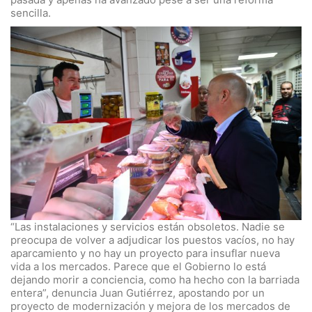
sencilla.
“Las instalaciones y servicios están obsoletos. Nadie se
preocupa de volver a adjudicar los puestos vacíos, no hay
aparcamiento y no hay un proyecto para insuflar nueva
vida a los mercados. Parece que el Gobierno lo está
dejando morir a conciencia, como ha hecho con la barriada
entera”, denuncia Juan Gutiérrez, apostando por un
proyecto de modernización y mejora de los mercados de