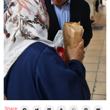
Share: