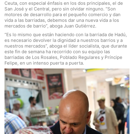
Ceuta, con especial énfasis en los dos principales, el de
San José y el Central, pero sin olvidar ninguno. “Son
motores de desarrollo para el pequeño comercio y dan
vida a las barriadas, debemos dar una nueva vida a los
mercados de barrio”, aboga Juan Gutiérrez.
“Es lo mismo que están haciendo con la barriada de Hadú,
es necesario devolver la dignidad a nuestros barrios y a
nuestros mercados”, aboga el líder socialista, que durante
este fin de semana ha recorrido con su equipo las
barriadas de Los Rosales, Poblado Regulares y Príncipe
Felipe, en un intenso puerta a puerta.