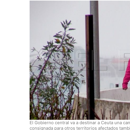
El Gobierno central va a destinar a Ceuta una ca
consignada para otros territorios afectados tam