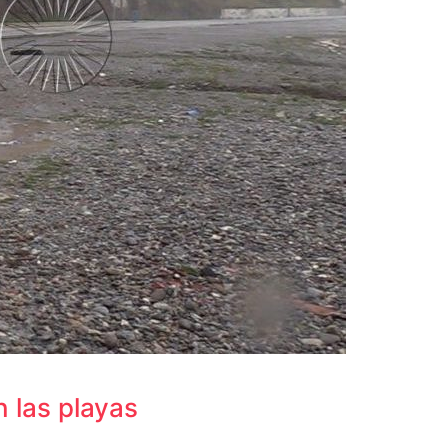
 las playas