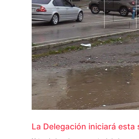
La Delegación iniciará esta