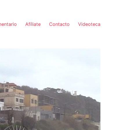
mentario
Afíliate
Contacto
Videoteca