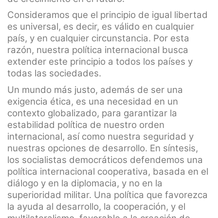
Consideramos que el principio de igual libertad
es universal, es decir, es válido en cualquier
país, y en cualquier circunstancia. Por esta
razón, nuestra política internacional busca
extender este principio a todos los países y
todas las sociedades.
Un mundo más justo, además de ser una
exigencia ética, es una necesidad en un
contexto globalizado, para garantizar la
estabilidad política de nuestro orden
internacional, así como nuestra seguridad y
nuestras opciones de desarrollo. En síntesis,
los socialistas democráticos defendemos una
política internacional cooperativa, basada en el
diálogo y en la diplomacia, y no en la
superioridad militar. Una política que favorezca
la ayuda al desarrollo, la cooperación, y el