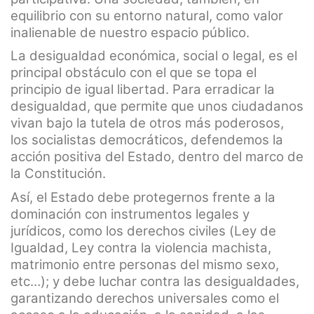
equilibrio con su entorno natural, como valor
inalienable de nuestro espacio público.
La desigualdad económica, social o legal, es el
principal obstáculo con el que se topa el
principio de igual libertad. Para erradicar la
desigualdad, que permite que unos ciudadanos
vivan bajo la tutela de otros más poderosos,
los socialistas democráticos, defendemos la
acción positiva del Estado, dentro del marco de
la Constitución.
Así, el Estado debe protegernos frente a la
dominación con instrumentos legales y
jurídicos, como los derechos civiles (Ley de
Igualdad, Ley contra la violencia machista,
matrimonio entre personas del mismo sexo,
etc…); y debe luchar contra las desigualdades,
garantizando derechos universales como el