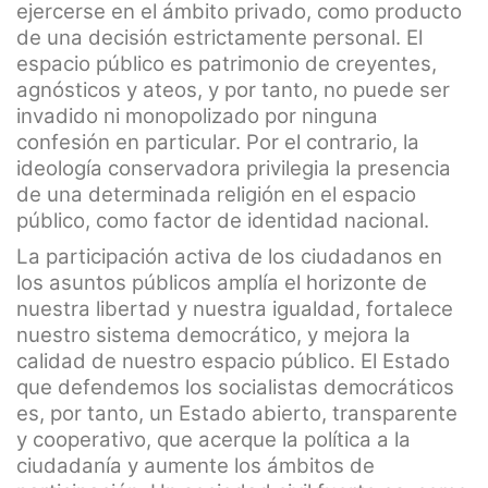
ejercerse en el ámbito privado, como producto
de una decisión estrictamente personal. El
espacio público es patrimonio de creyentes,
agnósticos y ateos, y por tanto, no puede ser
invadido ni monopolizado por ninguna
confesión en particular. Por el contrario, la
ideología conservadora privilegia la presencia
de una determinada religión en el espacio
público, como factor de identidad nacional.
La participación activa de los ciudadanos en
los asuntos públicos amplía el horizonte de
nuestra libertad y nuestra igualdad, fortalece
nuestro sistema democrático, y mejora la
calidad de nuestro espacio público. El Estado
que defendemos los socialistas democráticos
es, por tanto, un Estado abierto, transparente
y cooperativo, que acerque la política a la
ciudadanía y aumente los ámbitos de