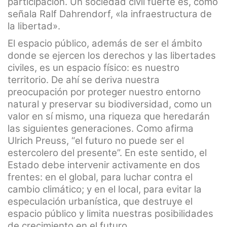
participación. Un sociedad civil fuerte es, como
señala Ralf Dahrendorf, «la infraestructura de
la libertad».
El espacio público, además de ser el ámbito
donde se ejercen los derechos y las libertades
civiles, es un espacio físico: es nuestro
territorio. De ahí se deriva nuestra
preocupación por proteger nuestro entorno
natural y preservar su biodiversidad, como un
valor en sí mismo, una riqueza que heredarán
las siguientes generaciones. Como afirma
Ulrich Preuss, “el futuro no puede ser el
estercolero del presente”. En este sentido, el
Estado debe intervenir activamente en dos
frentes: en el global, para luchar contra el
cambio climático; y en el local, para evitar la
especulación urbanística, que destruye el
espacio público y limita nuestras posibilidades
de crecimiento en el futuro.