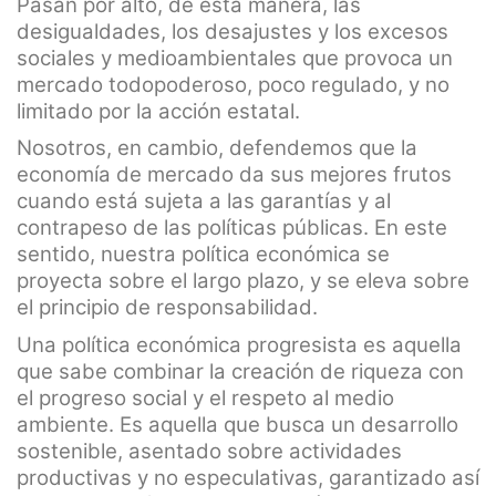
Pasan por alto, de esta manera, las
desigualdades, los desajustes y los excesos
sociales y medioambientales que provoca un
mercado todopoderoso, poco regulado, y no
limitado por la acción estatal.
Nosotros, en cambio, defendemos que la
economía de mercado da sus mejores frutos
cuando está sujeta a las garantías y al
contrapeso de las políticas públicas. En este
sentido, nuestra política económica se
proyecta sobre el largo plazo, y se eleva sobre
el principio de responsabilidad.
Una política económica progresista es aquella
que sabe combinar la creación de riqueza con
el progreso social y el respeto al medio
ambiente. Es aquella que busca un desarrollo
sostenible, asentado sobre actividades
productivas y no especulativas, garantizado así