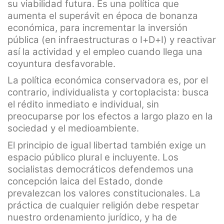
su viabilidad futura. Es una política que
aumenta el superávit en época de bonanza
económica, para incrementar la inversión
pública (en infraestructuras o I+D+I) y reactivar
así la actividad y el empleo cuando llega una
coyuntura desfavorable.
La política económica conservadora es, por el
contrario, individualista y cortoplacista: busca
el rédito inmediato e individual, sin
preocuparse por los efectos a largo plazo en la
sociedad y el medioambiente.
El principio de igual libertad también exige un
espacio público plural e incluyente. Los
socialistas democráticos defendemos una
concepción laica del Estado, donde
prevalezcan los valores constitucionales. La
práctica de cualquier religión debe respetar
nuestro ordenamiento jurídico, y ha de