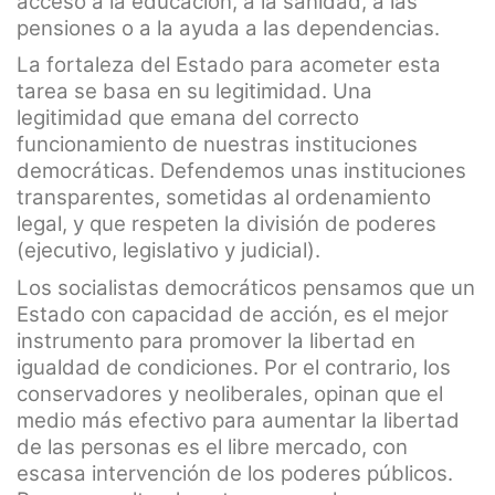
acceso a la educación, a la sanidad, a las
pensiones o a la ayuda a las dependencias.
La fortaleza del Estado para acometer esta
tarea se basa en su legitimidad. Una
legitimidad que emana del correcto
funcionamiento de nuestras instituciones
democráticas. Defendemos unas instituciones
transparentes, sometidas al ordenamiento
legal, y que respeten la división de poderes
(ejecutivo, legislativo y judicial).
Los socialistas democráticos pensamos que un
Estado con capacidad de acción, es el mejor
instrumento para promover la libertad en
igualdad de condiciones. Por el contrario, los
conservadores y neoliberales, opinan que el
medio más efectivo para aumentar la libertad
de las personas es el libre mercado, con
escasa intervención de los poderes públicos.