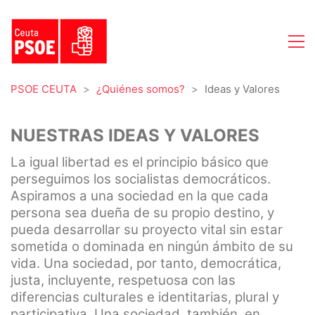
PSOE CEUTA
>
¿Quiénes somos?
>
Ideas y Valores
NUESTRAS IDEAS Y VALORES
La igual libertad es el principio básico que
perseguimos los socialistas democráticos.
Aspiramos a una sociedad en la que cada
persona sea dueña de su propio destino, y
pueda desarrollar su proyecto vital sin estar
sometida o dominada en ningún ámbito de su
vida. Una sociedad, por tanto, democrática,
justa, incluyente, respetuosa con las
diferencias culturales e identitarias, plural y
participativa. Una sociedad, también, en