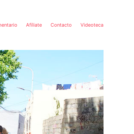
mentario
Afíliate
Contacto
Videoteca