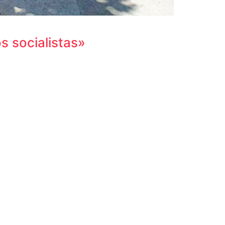
s socialistas»