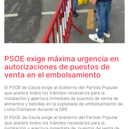
PSOE exige máxima urgencia en
autorizaciones de puestos de
venta en el embolsamiento
El PSOE de Ceuta exige al Gobierno del Partido Popular
que acelere todos los trámites necesarios para la
instalación y apertura inmediata de puestos de venta de
alimentos y bebidas en la explanada de embolsamiento de
Loma Colmenar durante la OPE
El PSOE de Ceuta exige al Gobierno del Partido Popular
que acelere todos los trámites necesarios para la
instalación y apertura inmediata de puestos de venta de