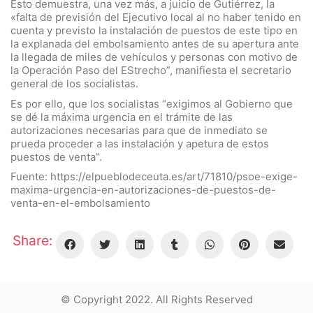
Esto demuestra, una vez más, a juicio de Gutiérrez, la
«falta de previsión del Ejecutivo local al no haber tenido en
cuenta y previsto la instalación de puestos de este tipo en
la explanada del embolsamiento antes de su apertura ante
la llegada de miles de vehículos y personas con motivo de
la Operación Paso del EStrecho”, manifiesta el secretario
general de los socialistas.
Es por ello, que los socialistas “exigimos al Gobierno que
se dé la máxima urgencia en el trámite de las
autorizaciones necesarias para que de inmediato se
prueda proceder a las instalación y apetura de estos
puestos de venta”.
Fuente: https://elpueblodeceuta.es/art/71810/psoe-exige-
maxima-urgencia-en-autorizaciones-de-puestos-de-
venta-en-el-embolsamiento
Share:
© Copyright 2022. All Rights Reserved