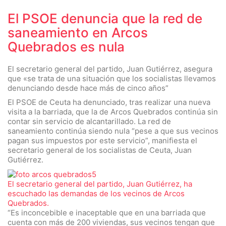
El PSOE denuncia que la red de
saneamiento en Arcos
Quebrados es nula
El secretario general del partido, Juan Gutiérrez, asegura
que «se trata de una situación que los socialistas llevamos
denunciando desde hace más de cinco años”
El PSOE de Ceuta ha denunciado, tras realizar una nueva
visita a la barriada, que la de Arcos Quebrados continúa sin
contar sin servicio de alcantarillado. La red de
saneamiento continúa siendo nula “pese a que sus vecinos
pagan sus impuestos por este servicio”, manifiesta el
secretario general de los socialistas de Ceuta, Juan
Gutiérrez.
El secretario general del partido, Juan Gutiérrez, ha
escuchado las demandas de los vecinos de Arcos
Quebrados.
“Es inconcebible e inaceptable que en una barriada que
cuenta con más de 200 viviendas, sus vecinos tengan que