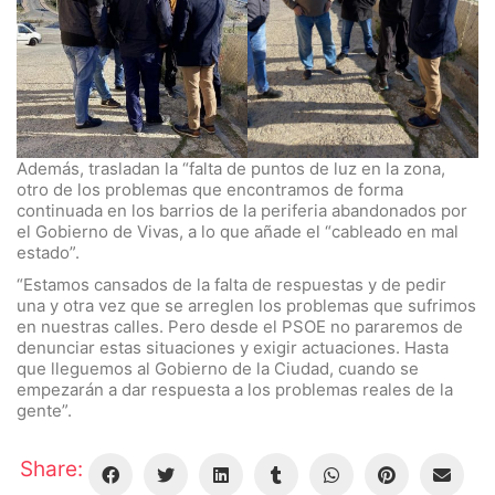
Además, trasladan la “falta de puntos de luz en la zona,
otro de los problemas que encontramos de forma
continuada en los barrios de la periferia abandonados por
el Gobierno de Vivas, a lo que añade el “cableado en mal
estado”.
“Estamos cansados de la falta de respuestas y de pedir
una y otra vez que se arreglen los problemas que sufrimos
en nuestras calles. Pero desde el PSOE no pararemos de
denunciar estas situaciones y exigir actuaciones. Hasta
que lleguemos al Gobierno de la Ciudad, cuando se
empezarán a dar respuesta a los problemas reales de la
gente”.
Share: