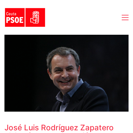
José Luis Rodríguez Zapatero