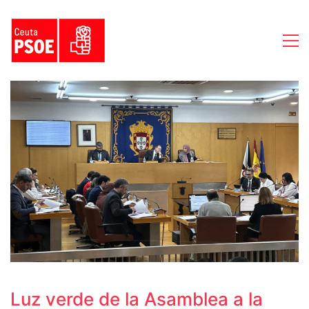
Luz verde de la Asamblea a la