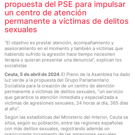
propuesta del PSE para impulsar
un centro de atención
permanente a víctimas de delitos
sexuales
“El objetivo es prestar atención, acompañamiento y
asesoramiento en el momento y también a víctimas que
habiendo sufrido la agresión hace tiempo necesiten
terapia o quieran presentar una denuncia”, explican los
socialistas
Ceuta, 5 de abril de 2024.
El Pleno de la Asamblea ha dado
luz verde a la propuesta del Grupo Parlamentario
Socialista para la creación de un centro de atención
permanente a víctimas de delitos sexuales, “un servicio
que garantice la atención inmediata y especializada a
víctimas de agresiones sexuales, 24 horas al día, 365 días
al año”.
Según las estadísticas del Ministerio del Interior, Ceuta se
sitúa, según su población, entre las regiones españolas
con más delitos sexuales, registrando además un
preocupante incremento de las agresiones sexuales