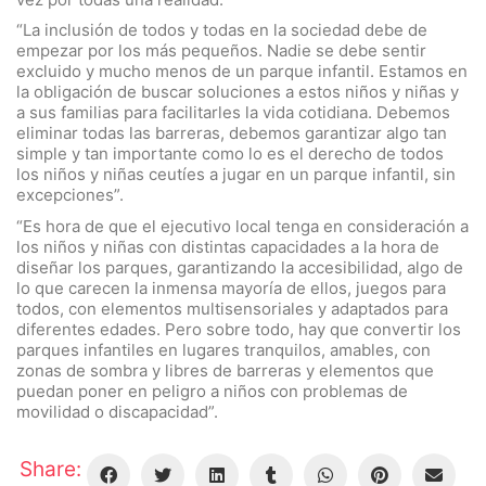
“La inclusión de todos y todas en la sociedad debe de
empezar por los más pequeños. Nadie se debe sentir
excluido y mucho menos de un parque infantil. Estamos en
la obligación de buscar soluciones a estos niños y niñas y
a sus familias para facilitarles la vida cotidiana. Debemos
eliminar todas las barreras, debemos garantizar algo tan
simple y tan importante como lo es el derecho de todos
los niños y niñas ceutíes a jugar en un parque infantil, sin
excepciones”.
“Es hora de que el ejecutivo local tenga en consideración a
los niños y niñas con distintas capacidades a la hora de
diseñar los parques, garantizando la accesibilidad, algo de
lo que carecen la inmensa mayoría de ellos, juegos para
todos, con elementos multisensoriales y adaptados para
diferentes edades. Pero sobre todo, hay que convertir los
parques infantiles en lugares tranquilos, amables, con
zonas de sombra y libres de barreras y elementos que
puedan poner en peligro a niños con problemas de
movilidad o discapacidad”.
Share: