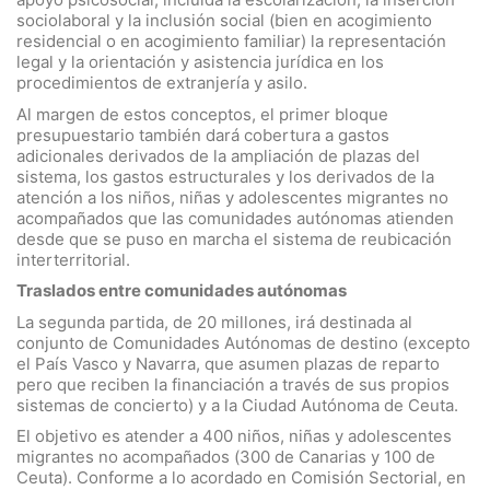
sociolaboral y la inclusión social (bien en acogimiento
residencial o en acogimiento familiar) la representación
legal y la orientación y asistencia jurídica en los
procedimientos de extranjería y asilo.
Al margen de estos conceptos, el primer bloque
presupuestario también dará cobertura a gastos
adicionales derivados de la ampliación de plazas del
sistema, los gastos estructurales y los derivados de la
atención a los niños, niñas y adolescentes migrantes no
acompañados que las comunidades autónomas atienden
desde que se puso en marcha el sistema de reubicación
interterritorial.
Traslados entre comunidades autónomas
La segunda partida, de 20 millones, irá destinada al
conjunto de Comunidades Autónomas de destino (excepto
el País Vasco y Navarra, que asumen plazas de reparto
pero que reciben la financiación a través de sus propios
sistemas de concierto) y a la Ciudad Autónoma de Ceuta.
El objetivo es atender a 400 niños, niñas y adolescentes
migrantes no acompañados (300 de Canarias y 100 de
Ceuta). Conforme a lo acordado en Comisión Sectorial, en