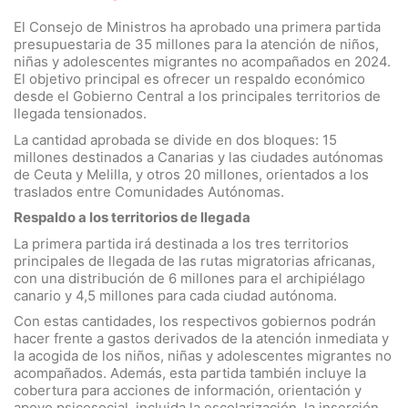
El Consejo de Ministros ha aprobado una primera partida
presupuestaria de 35 millones para la atención de niños,
niñas y adolescentes migrantes no acompañados en 2024.
El objetivo principal es ofrecer un respaldo económico
desde el Gobierno Central a los principales territorios de
llegada tensionados.
La cantidad aprobada se divide en dos bloques: 15
millones destinados a Canarias y las ciudades autónomas
de Ceuta y Melilla, y otros 20 millones, orientados a los
traslados entre Comunidades Autónomas.
Respaldo a los territorios de llegada
La primera partida irá destinada a los tres territorios
principales de llegada de las rutas migratorias africanas,
con una distribución de 6 millones para el archipiélago
canario y 4,5 millones para cada ciudad autónoma.
Con estas cantidades, los respectivos gobiernos podrán
hacer frente a gastos derivados de la atención inmediata y
la acogida de los niños, niñas y adolescentes migrantes no
acompañados. Además, esta partida también incluye la
cobertura para acciones de información, orientación y
apoyo psicosocial, incluida la escolarización, la inserción