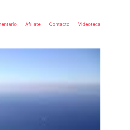
mentario
Afíliate
Contacto
Videoteca