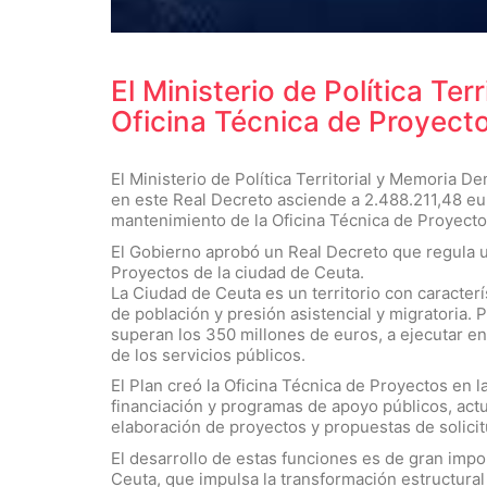
El Ministerio de Política T
Oficina Técnica de Proyect
El Ministerio de Política Territorial y Memoria
en este Real Decreto asciende a 2.488.211,48 eur
mantenimiento de la Oficina Técnica de Proyecto
El Gobierno aprobó un Real Decreto que regula u
Proyectos de la ciudad de Ceuta.
La Ciudad de Ceuta es un territorio con caracterí
de población y presión asistencial y migratoria.
superan los 350 millones de euros, a ejecutar en
de los servicios públicos.
El Plan creó la Oficina Técnica de Proyectos en 
financiación y programas de apoyo públicos, ac
elaboración de proyectos y propuestas de solicit
El desarrollo de estas funciones es de gran impo
Ceuta, que impulsa la transformación estructural