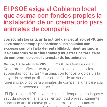
El PSOE exige al Gobierno local
que asuma con fondos propios la
instalación de un crematorio para
animales de compañía
Los socialistas critican la actitud del Ejecutivo del PP, que
lleva mucho tiempo posponiendo una solución con
excusas como la falta de rentabilidad, mientras ignora
las demandas de la ciudadanía y muestra una total falta
de compromiso con el bienestar de los animales
Ceuta, 13 de abril de 2025.
El PSOE de Ceuta exige al
Gobierno de Vivas que deje de lado las excusas y las
supuestas “consultas” y asuma, con fondos propios y a la
mayor brevedad posible, la creación de un servicio
funerario público para animales de compañía, una carencia
a la que es necesario poner fin.
“El Ejecutivo del PP lleva demasiado tiempo dando largas y
escudándose en la falta de rentabilidad o presuntamente
buscando una iniciativa privada. Pero, como en tantas