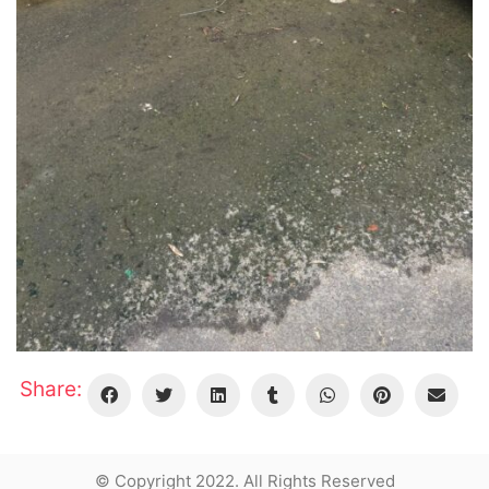
Share:
© Copyright 2022. All Rights Reserved