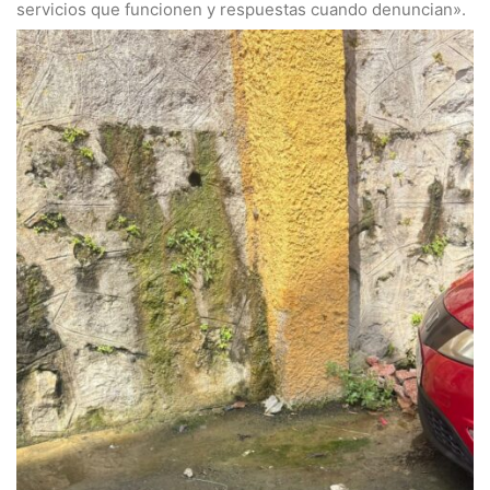
servicios que funcionen y respuestas cuando denuncian».