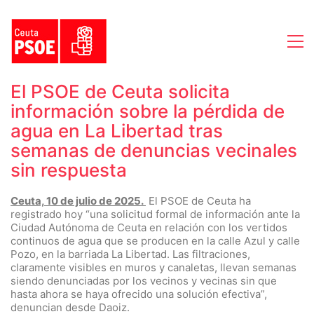
El PSOE de Ceuta solicita
información sobre la pérdida de
agua en La Libertad tras
semanas de denuncias vecinales
sin respuesta
Ceuta, 10 de julio de 2025.
El PSOE de Ceuta ha
registrado hoy “una solicitud formal de información ante la
Ciudad Autónoma de Ceuta en relación con los vertidos
continuos de agua que se producen en la calle Azul y calle
Pozo, en la barriada La Libertad. Las filtraciones,
claramente visibles en muros y canaletas, llevan semanas
siendo denunciadas por los vecinos y vecinas sin que
hasta ahora se haya ofrecido una solución efectiva”,
denuncian desde Daoiz.