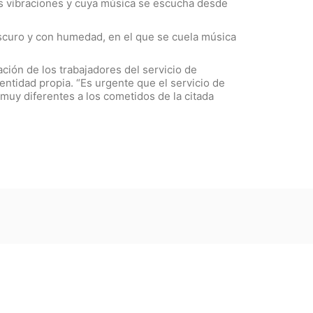
es vibraciones y cuya música se escucha desde
scuro y con humedad, en el que se cuela música
ción de los trabajadores del servicio de
entidad propia. “Es urgente que el servicio de
muy diferentes a los cometidos de la citada