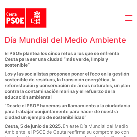
Día Mundial del Medio Ambiente
El PSOE plantea los cinco retos a los que se enfrenta
Ceuta para ser una ciudad “más verde, limpia y
sostenible”
Los y las socialistas proponen poner el foco en la gestión
sostenible de residuos, la transición energética, la
reforestación y conservación de áreas naturales, un plan
contra la contaminación marina y el refuerzo de la
educación ambiental
“Desde el PSOE hacemos un llamamiento a la ciudadanía
para trabajar conjuntamente para hacer de nuestra
ciudad un ejemplo de sostenibilidad”
Ceuta, 5 de junio de 2025.
En este Día Mundial del Medio
Ambiente, el PSOE de Ceuta reafirma su compromiso con