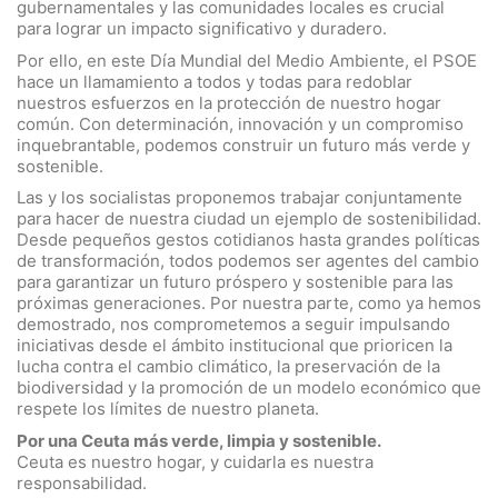
gubernamentales y las comunidades locales es crucial
para lograr un impacto significativo y duradero.
Por ello, en este Día Mundial del Medio Ambiente, el PSOE
hace un llamamiento a todos y todas para redoblar
nuestros esfuerzos en la protección de nuestro hogar
común. Con determinación, innovación y un compromiso
inquebrantable, podemos construir un futuro más verde y
sostenible.
Las y los socialistas proponemos trabajar conjuntamente
para hacer de nuestra ciudad un ejemplo de sostenibilidad.
Desde pequeños gestos cotidianos hasta grandes políticas
de transformación, todos podemos ser agentes del cambio
para garantizar un futuro próspero y sostenible para las
próximas generaciones. Por nuestra parte, como ya hemos
demostrado, nos comprometemos a seguir impulsando
iniciativas desde el ámbito institucional que prioricen la
lucha contra el cambio climático, la preservación de la
biodiversidad y la promoción de un modelo económico que
respete los límites de nuestro planeta.
Por una Ceuta más verde, limpia y sostenible.
Ceuta es nuestro hogar, y cuidarla es nuestra
responsabilidad.