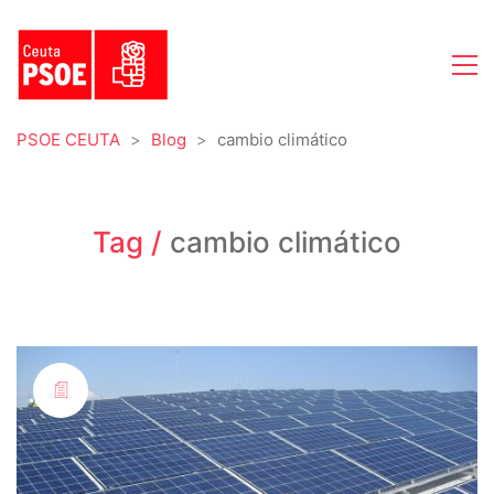
PSOE CEUTA
>
Blog
>
cambio climático
Tag /
cambio climático