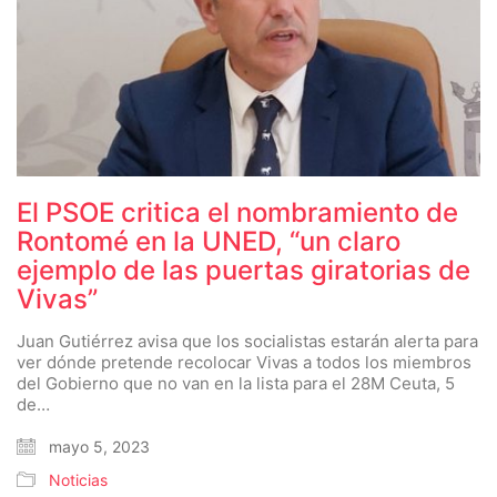
El PSOE critica el nombramiento de
Rontomé en la UNED, “un claro
ejemplo de las puertas giratorias de
Vivas”
Juan Gutiérrez avisa que los socialistas estarán alerta para
ver dónde pretende recolocar Vivas a todos los miembros
del Gobierno que no van en la lista para el 28M Ceuta, 5
de…
mayo 5, 2023
Noticias