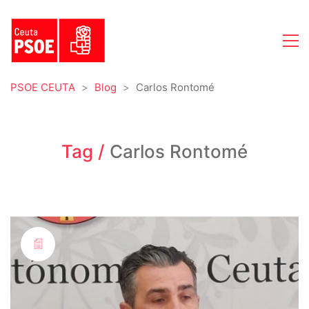
PSOE CEUTA
>
Blog
>
Carlos Rontomé
Tag /
Carlos Rontomé