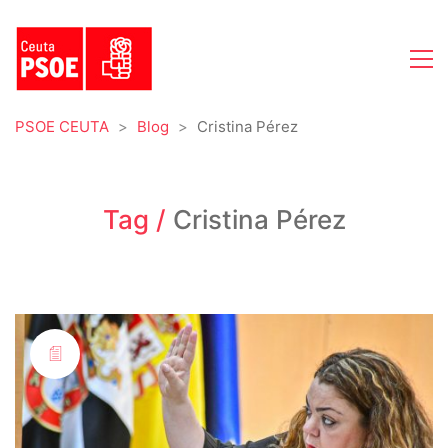
PSOE CEUTA
>
Blog
>
Cristina Pérez
Tag /
Cristina Pérez