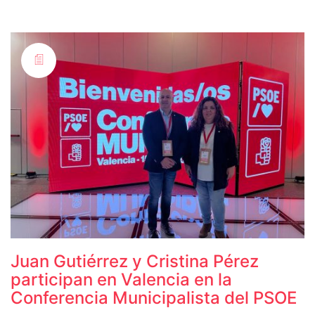
Juan Gutiérrez y Cristina Pérez
participan en Valencia en la
Conferencia Municipalista del PSOE