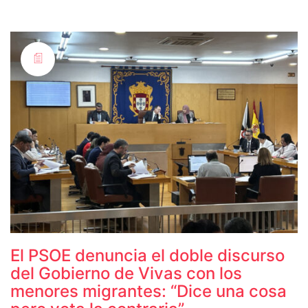
El PSOE denuncia el doble discurso
del Gobierno de Vivas con los
menores migrantes: “Dice una cosa