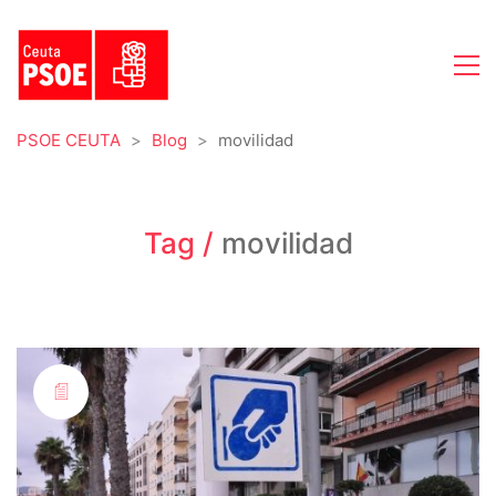
PSOE CEUTA
>
Blog
>
movilidad
Tag /
movilidad