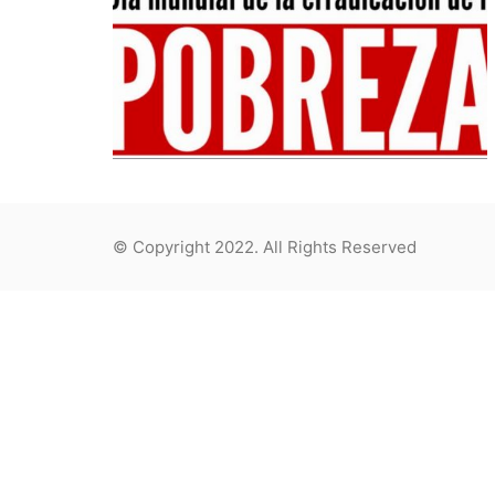
© Copyright 2022. All Rights Reserved