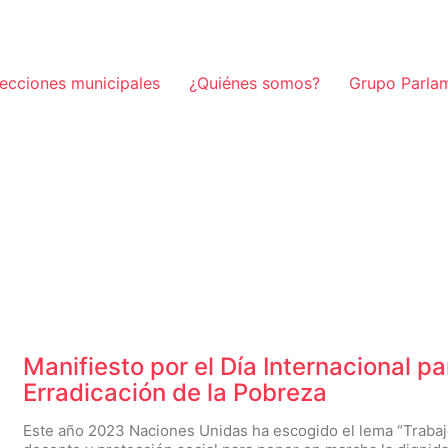
lecciones municipales
¿Quiénes somos?
Grupo Parla
Manifiesto por el Día Internacional pa
Erradicación de la Pobreza
Este año 2023 Naciones Unidas ha escogido el lema “Traba