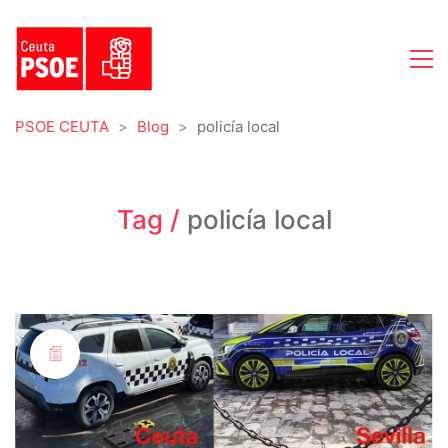
PSOE CEUTA
>
Blog
>
policía local
Tag /
policía local