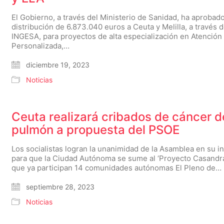
El Gobierno, a través del Ministerio de Sanidad, ha aprobado
distribución de 6.873.040 euros a Ceuta y Melilla, a través d
INGESA, para proyectos de alta especialización en Atención 
Personalizada,…
diciembre 19, 2023
Noticias
Ceuta realizará cribados de cáncer d
pulmón a propuesta del PSOE
Los socialistas logran la unanimidad de la Asamblea en su in
para que la Ciudad Autónoma se sume al ‘Proyecto Casandra’
que ya participan 14 comunidades autónomas El Pleno de…
septiembre 28, 2023
Noticias