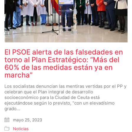
El PSOE alerta de las falsedades en
torno al Plan Estratégico: “Más del
60% de las medidas están ya en
marcha”
Los socialistas denuncian las mentiras vertidas por el PP y
celebran que el Plan integral de desarrollo
socioeconómico para la Ciudad de Ceuta está
ejecutándose según lo previsto, “con un elevadísimo
grado…
mayo 25, 2023
Noticias