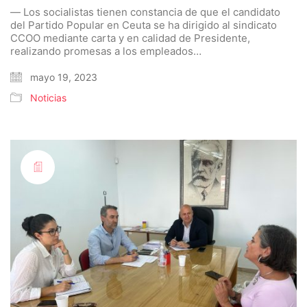
— Los socialistas tienen constancia de que el candidato
del Partido Popular en Ceuta se ha dirigido al sindicato
CCOO mediante carta y en calidad de Presidente,
realizando promesas a los empleados…
mayo 19, 2023
Noticias